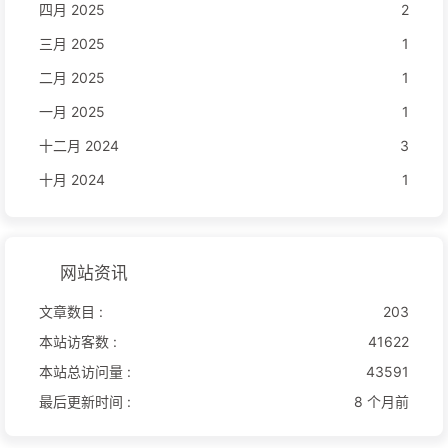
四月 2025
2
三月 2025
1
二月 2025
1
一月 2025
1
十二月 2024
3
十月 2024
1
网站资讯
文章数目 :
203
本站访客数 :
41622
本站总访问量 :
43591
最后更新时间 :
8 个月前