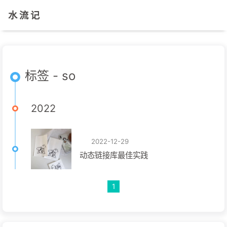
水 流 记
标签 - so
2022
2022-12-29
动态链接库最佳实践
1