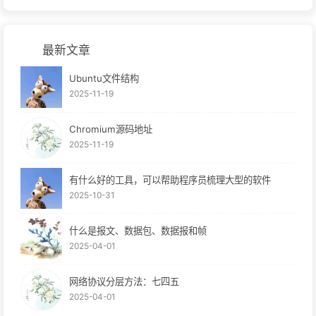
最新文章
Ubuntu文件结构
2025-11-19
Chromium源码地址
2025-11-19
有什么好的工具，可以帮助程序员梳理大型的软件
2025-10-31
什么是报文、数据包、数据报和帧
2025-04-01
网络协议分层方法：七四五
2025-04-01