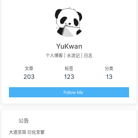
YuKwan
个人博客 | 水流记 | 日志
文章
标签
分类
203
123
13
Follow Me
公告
大道至简 衍化至繁