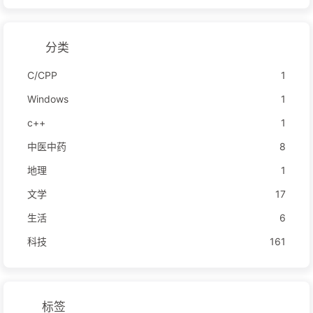
分类
C/CPP
1
Windows
1
c++
1
中医中药
8
地理
1
文学
17
生活
6
科技
161
标签