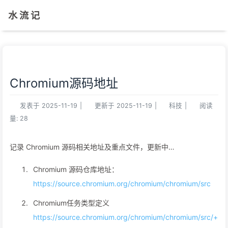
水 流 记
Chromium源码地址
发表于
2025-11-19
|
更新于
2025-11-19
|
科技
|
阅读
量:
28
记录 Chromium 源码相关地址及重点文件，更新中…
Chromium 源码仓库地址：
https://source.chromium.org/chromium/chromium/src
Chromium任务类型定义
https://source.chromium.org/chromium/chromium/src/+