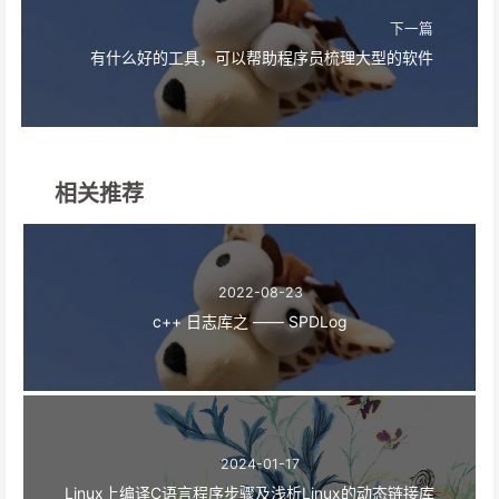
下一篇
有什么好的工具，可以帮助程序员梳理大型的软件
相关推荐
2022-08-23
c++ 日志库之 —— SPDLog
2024-01-17
Linux上编译C语言程序步骤及浅析Linux的动态链接库