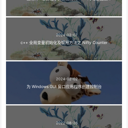
2024-02-07
c++ 全局变量初始化及惯用方法之 Nifty Counter
2024-02-02
为 Windows GUI 窗口应用程序创建控制台
2022-08-26