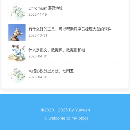
Chromium源码地址
2025-11-19
有什么好的工具，可以帮助程序员梳理大型的软件
2025-10-31
什么是报文、数据包、数据报和帧
2025-04-01
网络协议分层方法：七四五
2025-04-01
©2020 - 2025 By YuKwan
Hi, welcome to my
blog
!