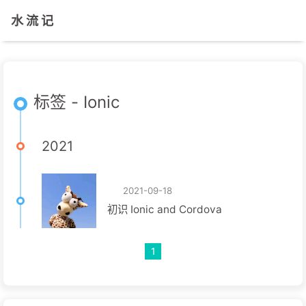
水 流 记
标签 - Ionic
2021
2021-09-18
初识 Ionic and Cordova
1