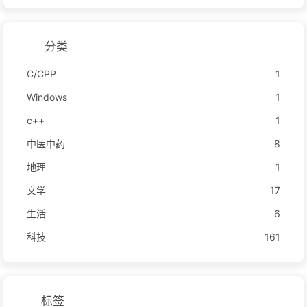
分类
C/CPP
1
Windows
1
c++
1
中医中药
8
地理
1
文学
17
生活
6
科技
161
标签