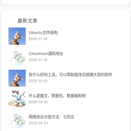
最新文章
Ubuntu文件结构
2025-11-19
Chromium源码地址
2025-11-19
有什么好的工具，可以帮助程序员梳理大型的软件
2025-10-31
什么是报文、数据包、数据报和帧
2025-04-01
网络协议分层方法：七四五
2025-04-01