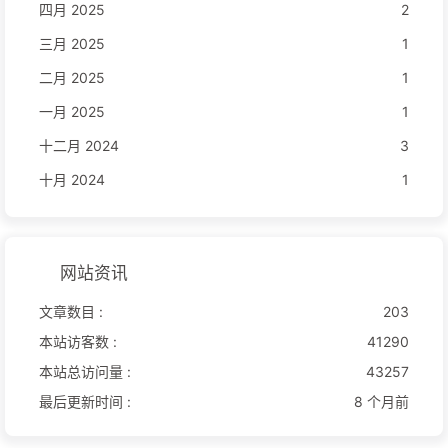
四月 2025
2
三月 2025
1
二月 2025
1
一月 2025
1
十二月 2024
3
十月 2024
1
网站资讯
文章数目 :
203
本站访客数 :
41290
本站总访问量 :
43257
最后更新时间 :
8 个月前