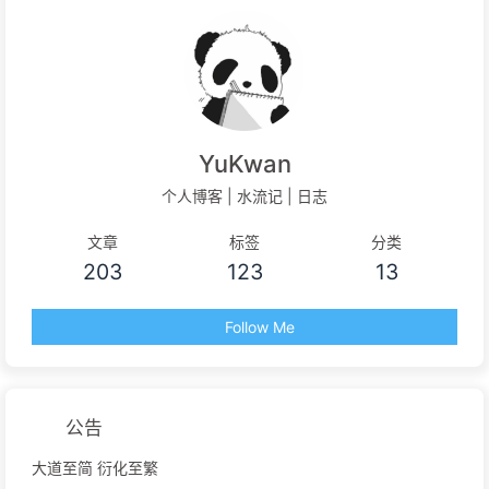
YuKwan
个人博客 | 水流记 | 日志
文章
标签
分类
203
123
13
Follow Me
公告
大道至简 衍化至繁