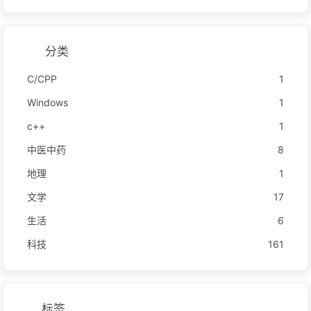
分类
C/CPP
1
Windows
1
c++
1
中医中药
8
地理
1
文学
17
生活
6
科技
161
标签