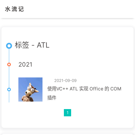
水 流 记
标签 - ATL
2021
2021-09-09
使用VC++ ATL 实现 Office 的 COM
插件
1