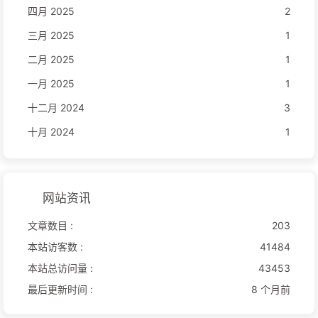
四月 2025
2
三月 2025
1
二月 2025
1
一月 2025
1
十二月 2024
3
十月 2024
1
网站资讯
文章数目 :
203
本站访客数 :
41484
本站总访问量 :
43453
最后更新时间 :
8 个月前