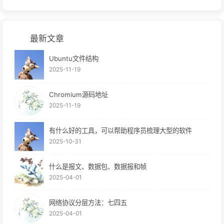
最新文章
Ubuntu文件结构
2025-11-19
Chromium源码地址
2025-11-19
有什么好的工具，可以帮助程序员梳理大型的软件
2025-10-31
什么是报文、数据包、数据报和帧
2025-04-01
网络协议分层方法：七四五
2025-04-01