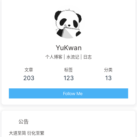
YuKwan
个人博客 | 水流记 | 日志
文章
标签
分类
203
123
13
Follow Me
公告
大道至简 衍化至繁