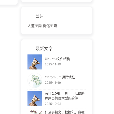
公告
大道至简 衍化至繁
最新文章
Ubuntu文件结构
2025-11-19
Chromium源码地址
2025-11-19
有什么好的工具，可以帮助
程序员梳理大型的软件
2025-10-31
什么是报文、数据包、数据