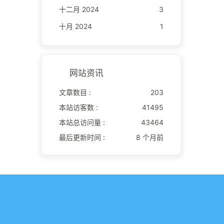
十二月 2024
3
十月 2024
1
网站资讯
文章数目 :
203
本站访客数 :
41495
本站总访问量 :
43464
最后更新时间 :
8 个月前