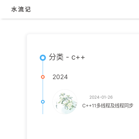
水 流 记
分类 - c++
2024
2024-01-26
C++11多线程及线程同步